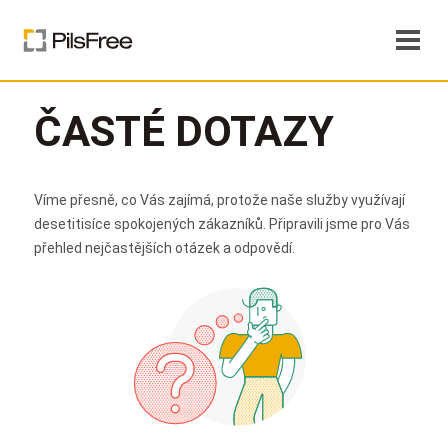
ČASTÉ DOTAZY
Víme přesně, co Vás zajímá, protože naše služby využívají
desetitisíce spokojených zákazníků. Připravili jsme pro Vás
přehled nejčastějších otázek a odpovědí.