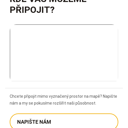
PŘIPOJIT?
Chcete připojit mimo vyznačený prostor na mapě? Napište
nám a my se pokusíme rozšířit naši působnost.
NAPIŠTE NÁM