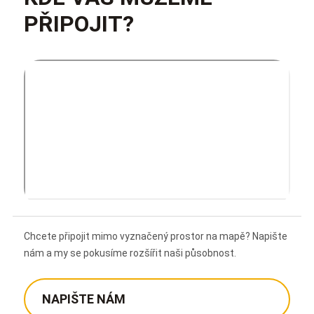
PŘIPOJIT?
Chcete připojit mimo vyznačený prostor na mapě? Napište
nám a my se pokusíme rozšířit naši působnost.
NAPIŠTE NÁM