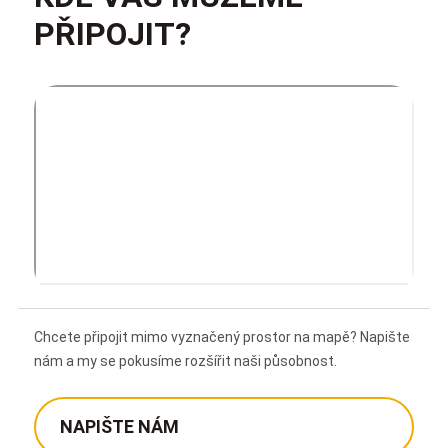
PŘIPOJIT?
Chcete připojit mimo vyznačený prostor na mapě? Napište
nám a my se pokusíme rozšířit naši působnost.
NAPIŠTE NÁM