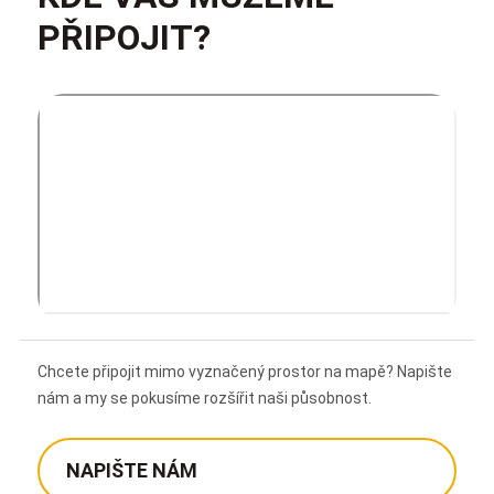
PŘIPOJIT?
Chcete připojit mimo vyznačený prostor na mapě? Napište
nám a my se pokusíme rozšířit naši působnost.
NAPIŠTE NÁM