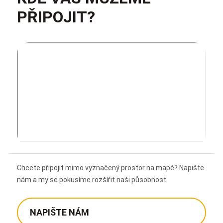
PŘIPOJIT?
Chcete připojit mimo vyznačený prostor na mapě? Napište
nám a my se pokusíme rozšířit naši působnost.
NAPIŠTE NÁM