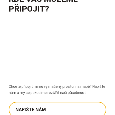
PŘIPOJIT?
Chcete připojit mimo vyznačený prostor na mapě? Napište
nám a my se pokusíme rozšířit naši působnost.
NAPIŠTE NÁM