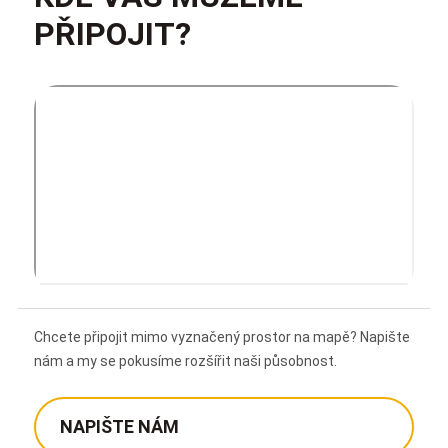
PŘIPOJIT?
Chcete připojit mimo vyznačený prostor na mapě? Napište
nám a my se pokusíme rozšířit naši působnost.
NAPIŠTE NÁM