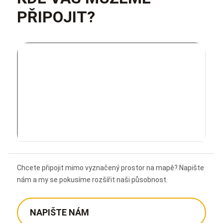
PŘIPOJIT?
Chcete připojit mimo vyznačený prostor na mapě? Napište
nám a my se pokusíme rozšířit naši působnost.
NAPIŠTE NÁM