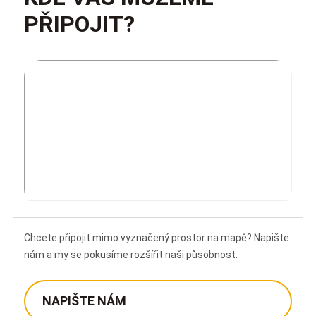
PŘIPOJIT?
Chcete připojit mimo vyznačený prostor na mapě? Napište
nám a my se pokusíme rozšířit naši působnost.
NAPIŠTE NÁM