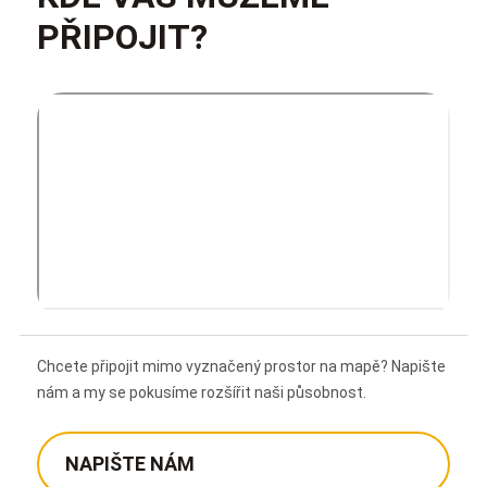
PŘIPOJIT?
Chcete připojit mimo vyznačený prostor na mapě? Napište
nám a my se pokusíme rozšířit naši působnost.
NAPIŠTE NÁM