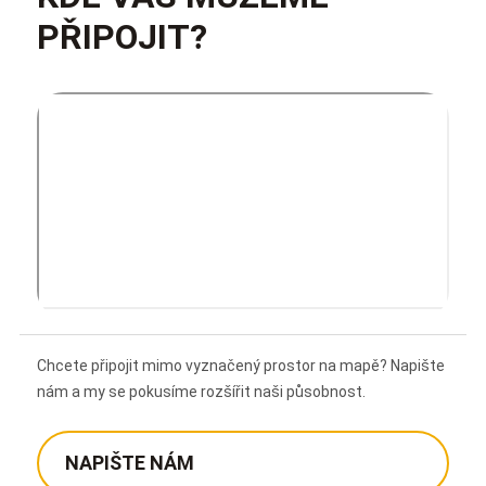
PŘIPOJIT?
Chcete připojit mimo vyznačený prostor na mapě? Napište
nám a my se pokusíme rozšířit naši působnost.
NAPIŠTE NÁM