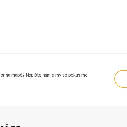
tor na mapě? Napište nám a my se pokusíme