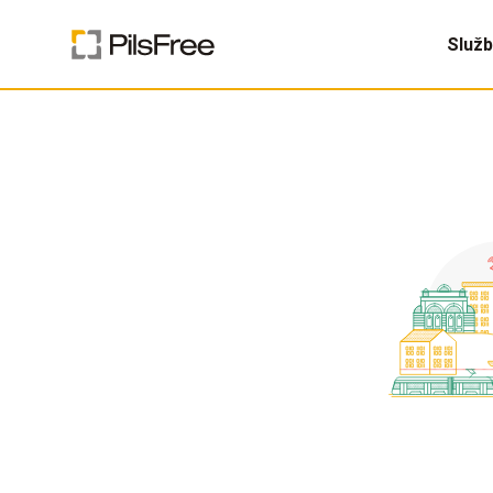
Služb