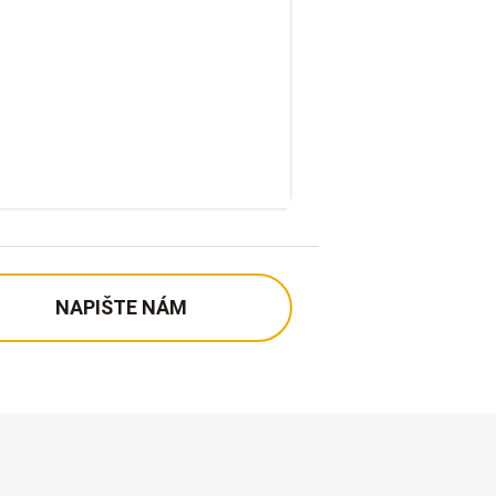
NAPIŠTE NÁM