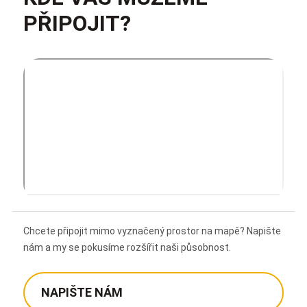
PŘIPOJIT?
Chcete připojit mimo vyznačený prostor na mapě? Napište
nám a my se pokusíme rozšířit naši působnost.
NAPIŠTE NÁM