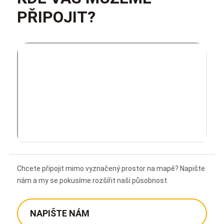
PŘIPOJIT?
Chcete připojit mimo vyznačený prostor na mapě? Napište
nám a my se pokusíme rozšířit naši působnost.
NAPIŠTE NÁM