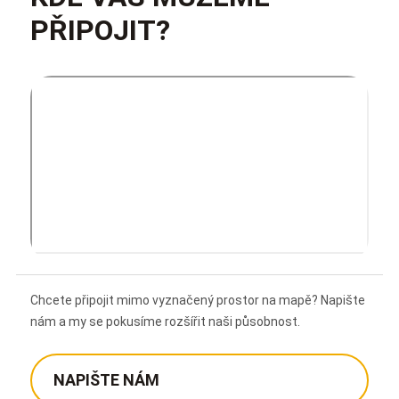
PŘIPOJIT?
Chcete připojit mimo vyznačený prostor na mapě? Napište
nám a my se pokusíme rozšířit naši působnost.
NAPIŠTE NÁM