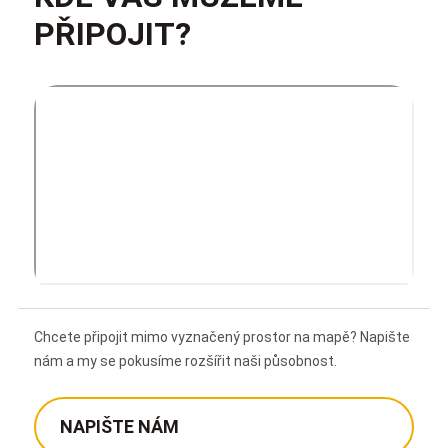
PŘIPOJIT?
Chcete připojit mimo vyznačený prostor na mapě? Napište
nám a my se pokusíme rozšířit naši působnost.
NAPIŠTE NÁM