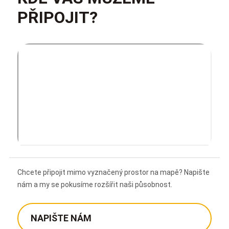
PŘIPOJIT?
Chcete připojit mimo vyznačený prostor na mapě? Napište
nám a my se pokusíme rozšířit naši působnost.
NAPIŠTE NÁM