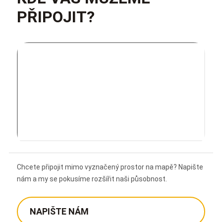
PŘIPOJIT?
Chcete připojit mimo vyznačený prostor na mapě? Napište
nám a my se pokusíme rozšířit naši působnost.
NAPIŠTE NÁM