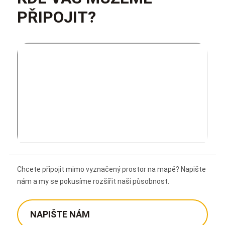
PŘIPOJIT?
Chcete připojit mimo vyznačený prostor na mapě? Napište
nám a my se pokusíme rozšířit naši působnost.
NAPIŠTE NÁM