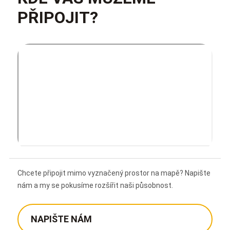
PŘIPOJIT?
Chcete připojit mimo vyznačený prostor na mapě? Napište
nám a my se pokusíme rozšířit naši působnost.
NAPIŠTE NÁM