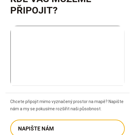
PŘIPOJIT?
Chcete připojit mimo vyznačený prostor na mapě? Napište
nám a my se pokusíme rozšířit naši působnost.
NAPIŠTE NÁM