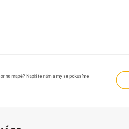
tor na mapě? Napište nám a my se pokusíme