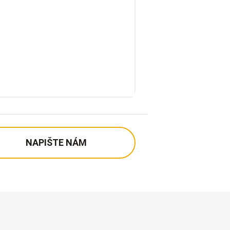
NAPIŠTE NÁM