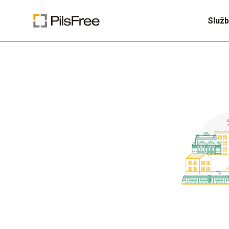
Služb