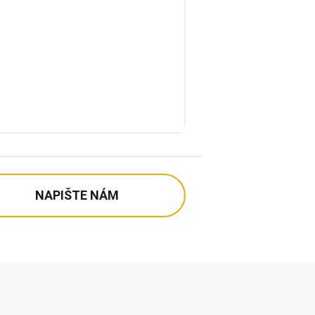
NAPIŠTE NÁM