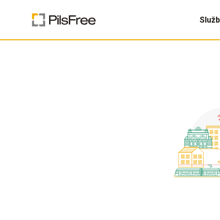
Služb