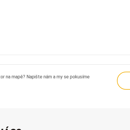
tor na mapě? Napište nám a my se pokusíme