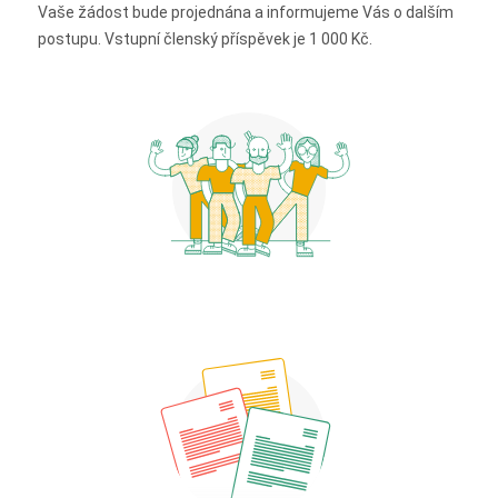
Vaše žádost bude projednána a informujeme Vás o dalším
postupu. Vstupní členský příspěvek je 1 000 Kč.