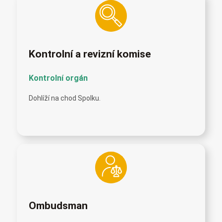
Kontrolní a revizní komise
Kontrolní orgán
Dohlíží na chod Spolku.
Ombudsman