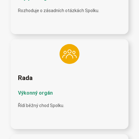
Rozhoduje o zásadních otázkách Spolku.
Rada
Výkonný orgán
Řídí běžný chod Spolku.