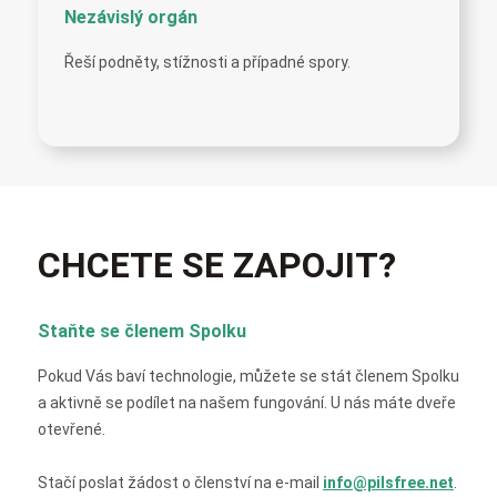
Nezávislý orgán
Řeší podněty, stížnosti a případné spory.
CHCETE SE ZAPOJIT?
Staňte se členem Spolku
Pokud Vás baví technologie, můžete se stát členem Spolku
a aktivně se podílet na našem fungování. U nás máte dveře
otevřené.
Stačí poslat žádost o členství na e-mail
info@pilsfree.net
.