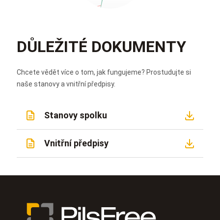
DŮLEŽITÉ DOKUMENTY
Chcete vědět více o tom, jak fungujeme? Prostudujte si
naše stanovy a vnitřní předpisy.
Stanovy spolku
Vnitřní předpisy